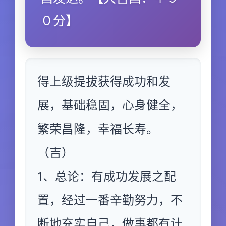
０分】
得上级提拔获得成功和发
展，基础稳固，心身健全，
繁荣昌隆，幸福长寿。
（吉）
1、总论：有成功发展之配
置，经过一番辛勤努力，不
断地充实自己，做事都有计