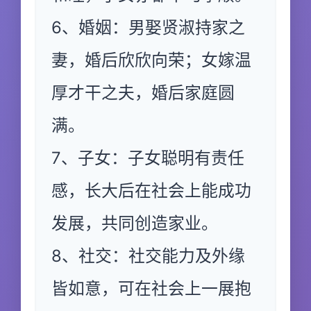
6、婚姻：男娶贤淑持家之
妻，婚后欣欣向荣；女嫁温
厚才干之夫，婚后家庭圆
满。
7、子女：子女聪明有责任
感，长大后在社会上能成功
发展，共同创造家业。
8、社交：社交能力及外缘
皆如意，可在社会上一展抱