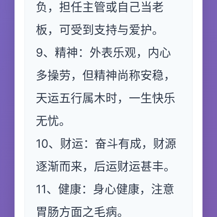
负，担任主管或自己当老
板，可受到支持与爱护。
9、精神：外表乐观，内心
多操劳，但精神尚称安稳，
天运五行属木时，一生快乐
无忧。
10、财运：奋斗有成，财源
逐渐而来，后运财运甚丰。
11、健康：身心健康，注意
胃肠方面之毛病。