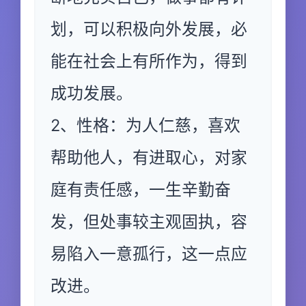
划，可以积极向外发展，必
能在社会上有所作为，得到
成功发展。
2、性格：为人仁慈，喜欢
帮助他人，有进取心，对家
庭有责任感，一生辛勤奋
发，但处事较主观固执，容
易陷入一意孤行，这一点应
改进。