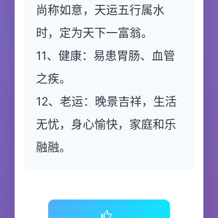
尚称如意，天运五行属水
时，定为天下一富翁。
11、健康：易患胃肠、血管
之疾。
12、老运：晚景吉祥，生活
无忧，身心愉快，家庭和乐
融融。