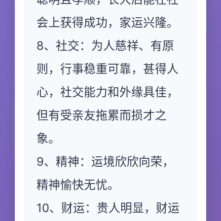
会上获得成功，家运兴隆。
8、社交：为人慈祥、有原
则，行事稳重可靠，甚得人
心，社交能力和外缘具佳，
但有受亲友拖累而损才之
象。
9、精神：运境欣欣向荣，
精神愉快无忧。
10、财运：贵人明显，财运