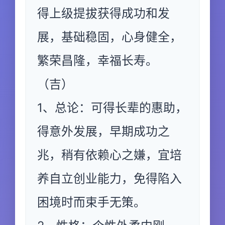
得上级提拔获得成功和发
展，基础稳固，心身健全，
繁荣昌隆，幸福长寿。
（吉）
1、总论：可得长辈的惠助，
得意外发展，早期成功之
兆，稍有依赖心之嫌，宜培
养自立创业能力，免得陷入
困境时而束手无策。