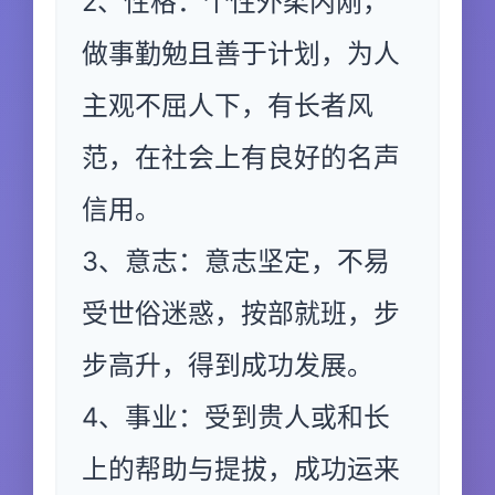
2、性格：个性外柔内刚，
做事勤勉且善于计划，为人
主观不屈人下，有长者风
范，在社会上有良好的名声
信用。
3、意志：意志坚定，不易
受世俗迷惑，按部就班，步
步高升，得到成功发展。
4、事业：受到贵人或和长
上的帮助与提拔，成功运来