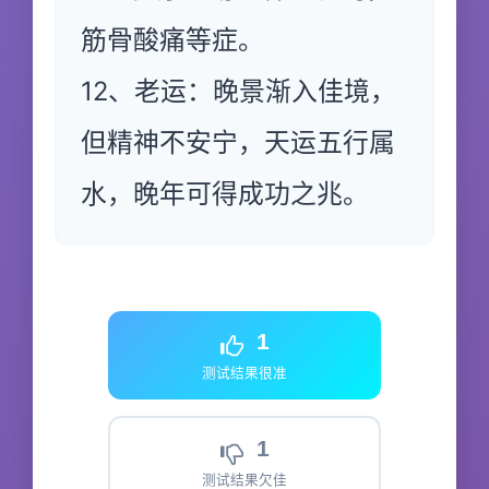
筋骨酸痛等症。
12、老运：晚景渐入佳境，
但精神不安宁，天运五行属
水，晚年可得成功之兆。
1
测试结果很准
1
测试结果欠佳