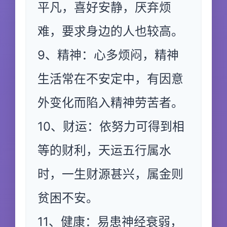
平凡，喜好安静，厌弃烦
难，要求身边的人也较高。
9、精神：心多烦闷，精神
生活常在不安定中，有因意
外变化而陷入精神劳苦者。
10、财运：依努力可得到相
等的财利，天运五行属水
时，一生财源甚兴，属金则
贫困不安。
11、健康：易患神经衰弱，