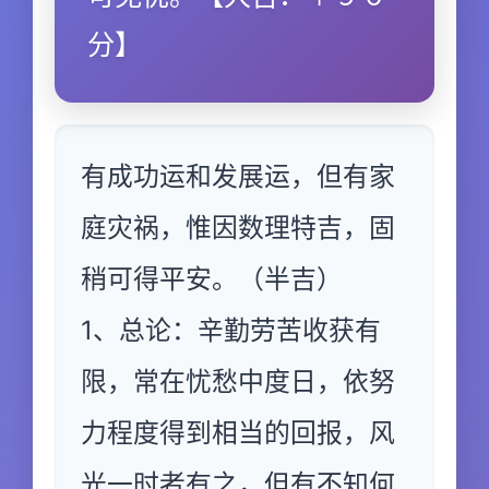
分】
有成功运和发展运，但有家
庭灾祸，惟因数理特吉，固
稍可得平安。（半吉）
1、总论：辛勤劳苦收获有
限，常在忧愁中度日，依努
力程度得到相当的回报，风
光一时者有之，但有不知何