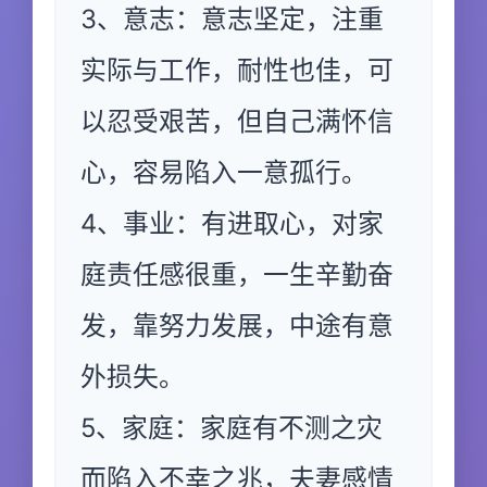
3、意志：意志坚定，注重
实际与工作，耐性也佳，可
以忍受艰苦，但自己满怀信
心，容易陷入一意孤行。
4、事业：有进取心，对家
庭责任感很重，一生辛勤奋
发，靠努力发展，中途有意
外损失。
5、家庭：家庭有不测之灾
而陷入不幸之兆，夫妻感情