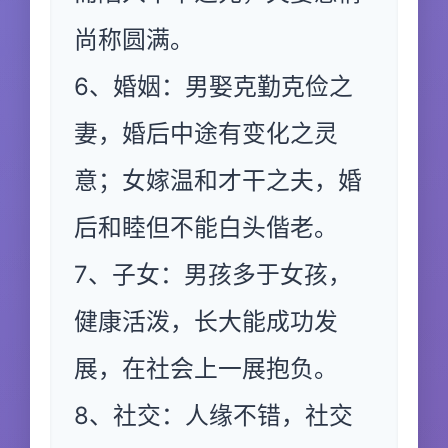
尚称圆满。
6、婚姻：男娶克勤克俭之
妻，婚后中途有变化之灵
意；女嫁温和才干之夫，婚
后和睦但不能白头偕老。
7、子女：男孩多于女孩，
健康活泼，长大能成功发
展，在社会上一展抱负。
8、社交：人缘不错，社交