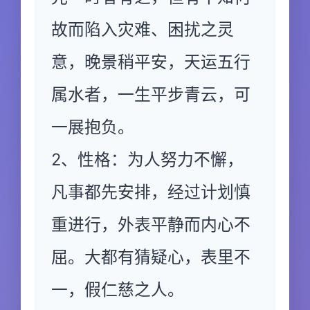
故而陷入灾难、困扰之灵
意，晚景稍平安，天运五行
属水者，一生平步青云，可
一展抱负。
2、性格：为人努力不懈，
凡事都先安排，经过计划慎
重进行，外表平静而内心不
屈。大都有猜疑心，表里不
一，假仁慈之人。