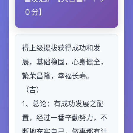
０分】
得上级提拔获得成功和发
展，基础稳固，心身健全，
繁荣昌隆，幸福长寿。
（吉）
1、总论：有成功发展之配
置，经过一番辛勤努力，不
断地充实自己，做事都有计