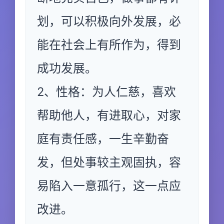
划，可以积极向外发展，必
能在社会上有所作为，得到
成功发展。
2、性格：为人仁慈，喜欢
帮助他人，有进取心，对家
庭有责任感，一生辛勤奋
发，但处事较主观固执，容
易陷入一意孤行，这一点应
改进。