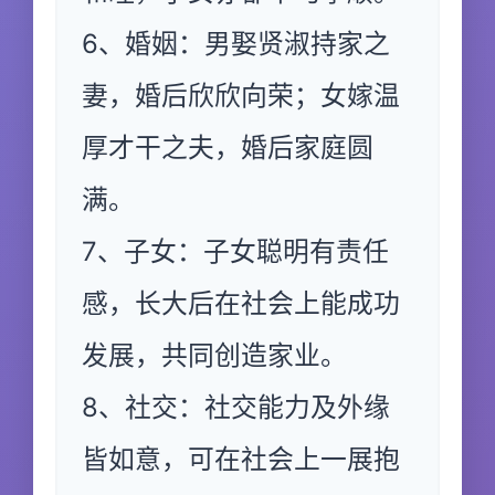
6、婚姻：男娶贤淑持家之
妻，婚后欣欣向荣；女嫁温
厚才干之夫，婚后家庭圆
满。
7、子女：子女聪明有责任
感，长大后在社会上能成功
发展，共同创造家业。
8、社交：社交能力及外缘
皆如意，可在社会上一展抱