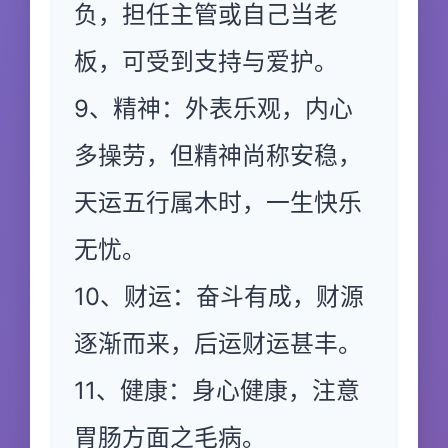
负，担任主管或自己当老
板，可受到支持与爱护。
9、精神：外表乐观，内心
多操劳，但精神尚称安稳，
天运五行属木时，一生快乐
无忧。
10、财运：奋斗有成，财源
逐渐而来，后运财运甚丰。
11、健康：身心健康，注意
胃肠方面之毛病。