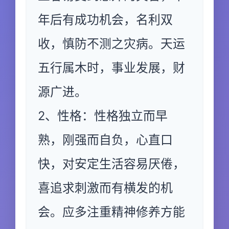
年后有成功机会，名利双
收，慎防不测之灾病。天运
五行属木时，事业发展，财
源广进。
2、性格：性格独立而早
熟，刚强而自负，心直口
快，对安定生活容易厌倦，
喜追求刺激而有横发的机
会。应多注重精神修养方能