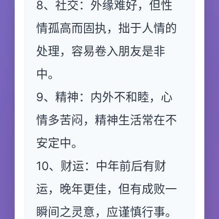
8、社交：外缘难好，但性
情孤高而固执，拙于人情的
处理，容易卷入朋友是非
中。
9、精神：内外不和睦，心
情多苦闷，精神生活常在不
安定中。
10、财运：中年前后有财
运，晚年更佳，但有成败一
瞬间之灵意，应谨慎行事。