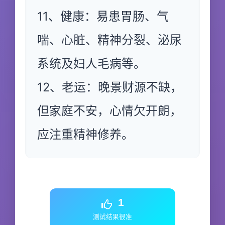
11、健康：易患胃肠、气
喘、心脏、精神分裂、泌尿
系统及妇人毛病等。
12、老运：晚景财源不缺，
但家庭不安，心情欠开朗，
应注重精神修养。
1
测试结果很准