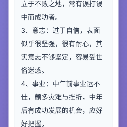
立于不败之地，常有误打误
中而成功者。
3、意志：过于自信，表面
似乎很坚强，很有耐心，其
实意志不够坚定，容易受世
俗迷惑。
4、事业：中年前事业运不
佳，颇多灾难与挫折，中年
后有成功发展的机会，应好
好把握。