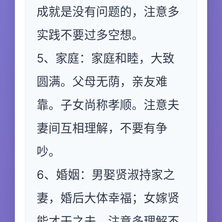
成就是没有问题的，注意多
实践不要过多空想。
5、家庭：家庭和睦，大致
圆满。父母无荫，亲友难
靠。子女尚称孝顺。注意夫
妻间互相理解，不要有争
吵。
6、婚姻：男娶贤淑持家之
妻，婚后大体幸福；女嫁贤
能才干之夫，注意多理解不