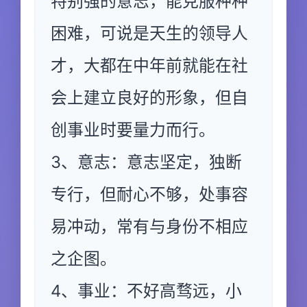
特别强的意志，能克服种种
困难，可说是天生的领导人
才，大都在中年前就能在社
会上建立良好的形象，但自
创事业时要量力而行。
3、意志：意志坚定，独断
专行，但耐心不够，处事容
易冲动，常有与身份不相应
之企图。
4、事业：不好高骛远，小