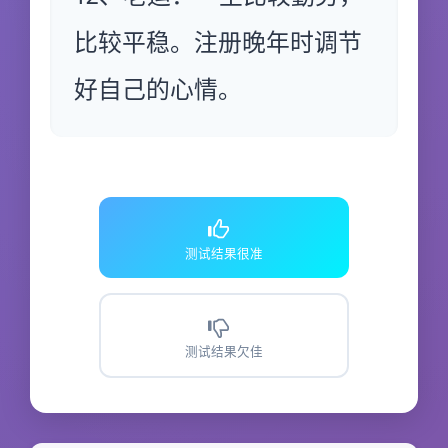
比较平稳。注册晚年时调节
好自己的心情。
测试结果很准
测试结果欠佳