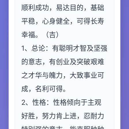
顺利成功，易达目的，基础
平稳，心身健全，可得长寿
幸福。（吉）
1、总论：有聪明才智及坚强
的意志，有创业及突破艰难
之才华与魄力，大致事业可
成，名利可得。
2、性格：性格倾向于主观
好胜，努力肯上进，忍耐力