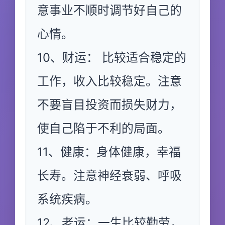
意事业不顺时调节好自己的
心情。
10、财运： 比较适合稳定的
工作，收入比较稳定。注意
不要盲目投资而损失财力，
使自己陷于不利的局面。
11、健康：身体健康，幸福
长寿。注意神经衰弱、呼吸
系统疾病。
12、老运：一生比较勤劳，