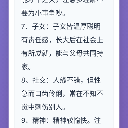
要为小事争吵。
7、子女：子女皆温厚聪明
有责任感，长大后在社会上
有所成就，能与父母共同持
家。
8、社交：人缘不错，但性
急而口齿伶俐，常在不知不
觉中刺伤别人。
9、精神：精神较愉快。注