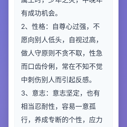
有成功机会。
2、性格：自尊心过强，不
愿向别人低头，自视过高，
做人守原则不贪不取，性急
而口齿伶俐，常在不知不觉
中刺伤别人而引起反感。
3、意志：意志坚定，也有
相当忍耐性，容易一意孤
行，养成专断的个性，应力