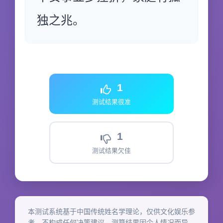
独之兆。
1
测试结果很准
1
测试结果欠佳
本测试系统基于中国传统姓名学理论，仅供文化娱乐参
考，不构成任何决策建议。测算结果因个人情况而异，