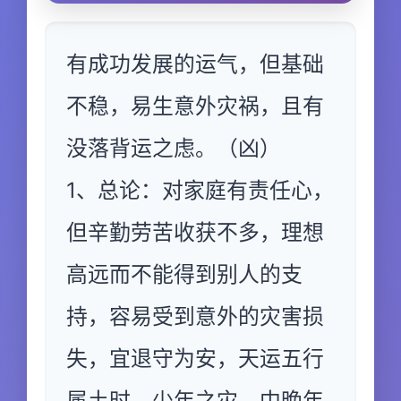
有成功发展的运气，但基础
不稳，易生意外灾祸，且有
没落背运之虑。（凶）
1、总论：对家庭有责任心，
但辛勤劳苦收获不多，理想
高远而不能得到别人的支
持，容易受到意外的灾害损
失，宜退守为安，天运五行
属土时，少年之灾，中晚年