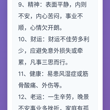
9、精神：表面平静，内则
不安，内心苦闷，事业不
顺，心情欠开朗。
10、财运：财运不佳劳多利
少，应避免意外损失或牵
累，凡事三思而行。
11、健康：易患风湿症或筋
骨酸痛、外伤等。
12、老运：一生辛劳，晚景
不安事业多挫折，家庭有孤