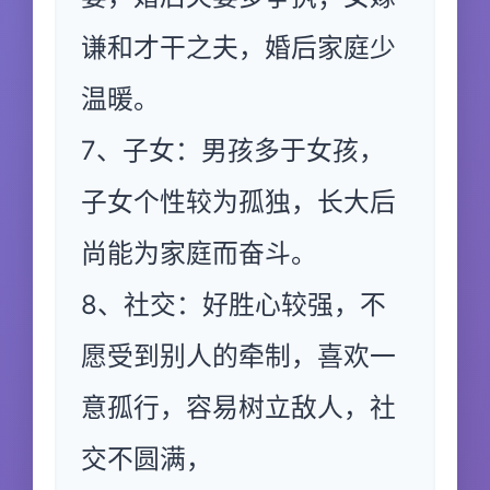
谦和才干之夫，婚后家庭少
温暖。
7、子女：男孩多于女孩，
子女个性较为孤独，长大后
尚能为家庭而奋斗。
8、社交：好胜心较强，不
愿受到别人的牵制，喜欢一
意孤行，容易树立敌人，社
交不圆满，