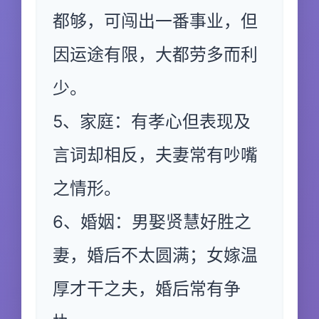
都够，可闯出一番事业，但
因运途有限，大都劳多而利
少。
5、家庭：有孝心但表现及
言词却相反，夫妻常有吵嘴
之情形。
6、婚姻：男娶贤慧好胜之
妻，婚后不太圆满；女嫁温
厚才干之夫，婚后常有争