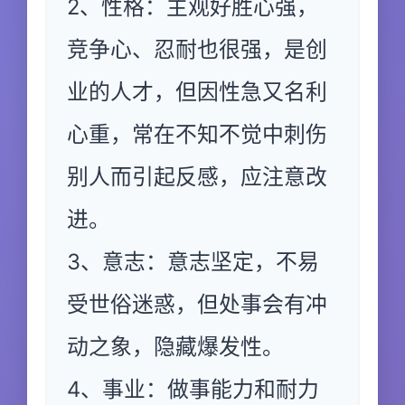
2、性格：主观好胜心强，
竞争心、忍耐也很强，是创
业的人才，但因性急又名利
心重，常在不知不觉中刺伤
别人而引起反感，应注意改
进。
3、意志：意志坚定，不易
受世俗迷惑，但处事会有冲
动之象，隐藏爆发性。
4、事业：做事能力和耐力