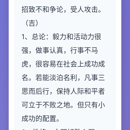
招致不和争论，受人攻击。
（吉）
1、总论：毅力和活动力很
强，做事认真，行事不马
虎，很容易在社会上成功成
名。若能淡泊名利，凡事三
思而后行，保持人际和平者
可立于不败之地。但只有小
成功的配置。