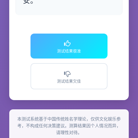
安。
测试结果很准
测试结果欠佳
本测试系统基于中国传统姓名学理论，仅供文化娱乐参
考，不构成任何决策建议。测算结果因个人情况而异，
请理性对待。