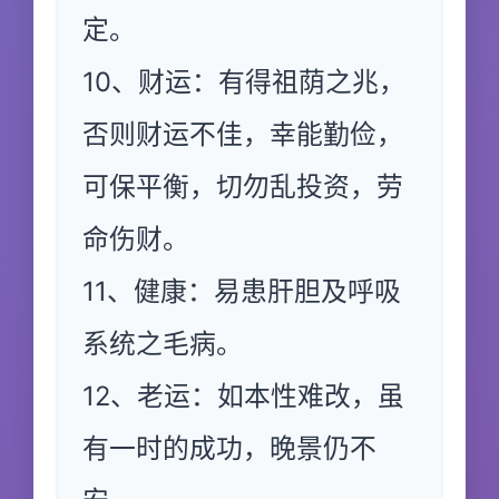
定。
10、财运：有得祖荫之兆，
否则财运不佳，幸能勤俭，
可保平衡，切勿乱投资，劳
命伤财。
11、健康：易患肝胆及呼吸
系统之毛病。
12、老运：如本性难改，虽
有一时的成功，晚景仍不