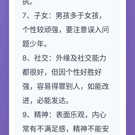
执。
7、子女：男孩多于女孩，
个性较顽强，要注意误入问
题少年。
8、社交：外缘及社交能力
都很好，但因个性好胜好
强，容易得罪别人，如能改
进，必能发达。
9、精神：表面乐观，内心
常有不满足感，精神不能安