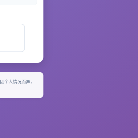
因个人情况而异，