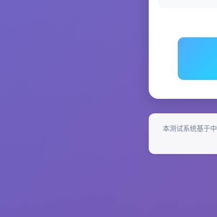
本测试系统基于中