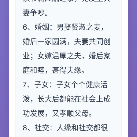
妻争吵。
6、婚姻：男娶贤淑之妻，
婚后一家圆满，夫妻共同创
业；女嫁温厚之夫，婚后家
庭和睦，甚得夫缘。
7、子女：子女个个健康活
泼，长大后都能在社会上成
功发展，又孝顺父母。
8、社交：人缘和社交都很