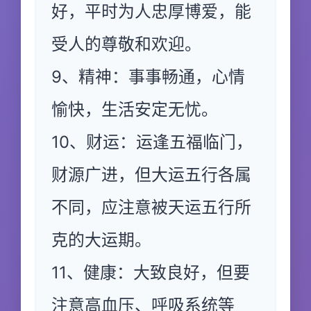
好，平时为人忠厚博爱，能
受人的尊敬和欢迎。
9、精神：事事畅通，心情
愉快，生活安定无忧。
10、财运：运逢五福临门，
财源广进，但大运五行各属
不同，应注意被天运五行所
克的大运期。
11、健康：大致良好，但要
注意高血压、呼吸系统等