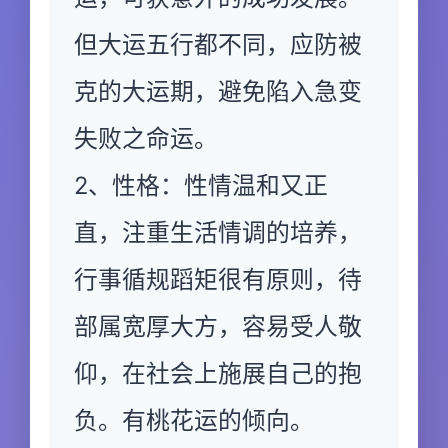
但大运五行都不同，应防被
克的大运期，避免陷入急变
失败之命运。
2、性格：性情温和又正
直，注重生活情调的培养，
行事循规蹈矩很有原则，待
部属宽厚大方，容易受人敬
仰，在社会上施展自己的抱
负。有桃花运的倾向。