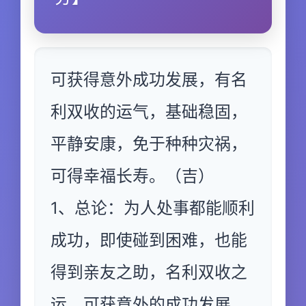
可获得意外成功发展，有名
利双收的运气，基础稳固，
平静安康，免于种种灾祸，
可得幸福长寿。（吉）
1、总论：为人处事都能顺利
成功，即使碰到困难，也能
得到亲友之助，名利双收之
运，可获意外的成功发展。