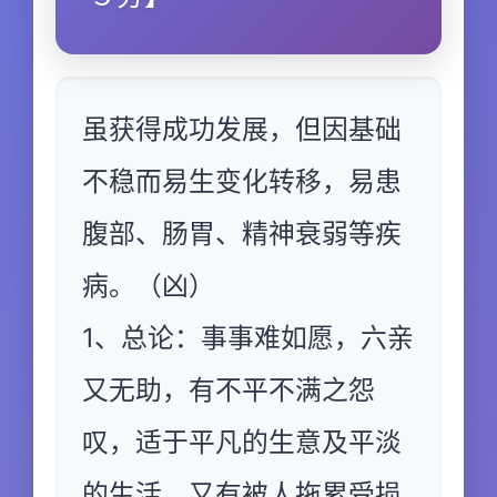
虽获得成功发展，但因基础
不稳而易生变化转移，易患
腹部、肠胃、精神衰弱等疾
病。（凶）
1、总论：事事难如愿，六亲
又无助，有不平不满之怨
叹，适于平凡的生意及平淡
的生活，又有被人拖累受损