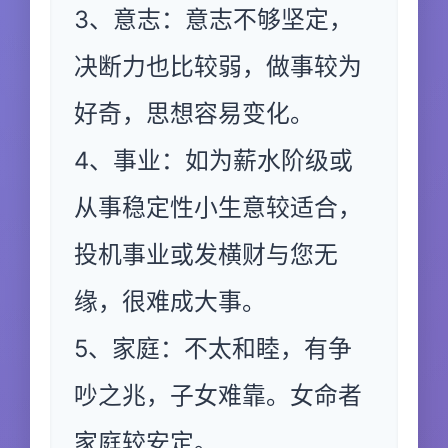
3、意志：意志不够坚定，
决断力也比较弱，做事较为
好奇，思想容易变化。
4、事业：如为薪水阶级或
从事稳定性小生意较适合，
投机事业或发横财与您无
缘，很难成大事。
5、家庭：不太和睦，有争
吵之兆，子女难靠。女命者
家庭较安定。