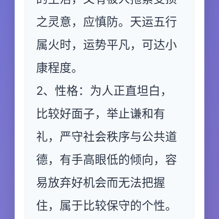
之灵意，应慎防。天运五行
属火时，运势平凡，可达小
康程度。
2、性格：为人正直坦白，
比较好面子，举止谦和有
礼，严守社会秩序与公共道
德，有手高眼低的倾向，容
易放弃好机会而无法把握
住，属于比较保守的个性。