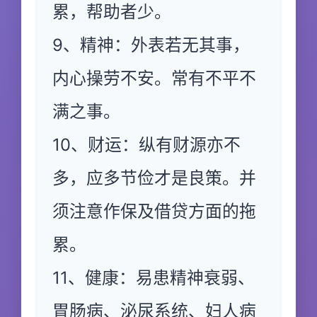
累，帮助者少。
9、精神：外表若无其事，
内心操劳不安。常有不平不
满之事。
10、财运：纵有财源亦不
多，应多节俭才是良策。并
须注意作保及借贷方面的拖
累。
11、健康：易患精神衰弱、
胃肠病、泌尿系统、妇人病