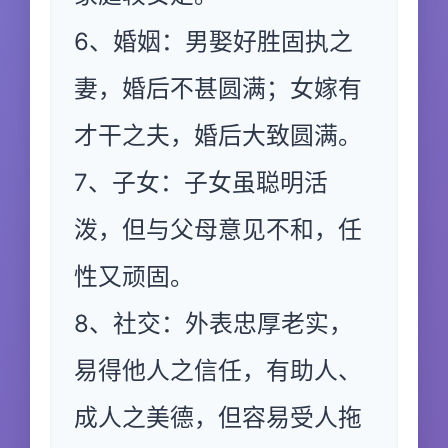
6、婚姻：男娶好胜固执之
妻，婚后不甚圆满；女嫁有
才干之夫，婚后大致圆满。
7、子女：子女虽聪明活
泼，但与父母意见不和，任
性又顽固。
8、社交：外表忠厚老实，
易得他人之信任，有助人、
成人之美德，但容易受人拖