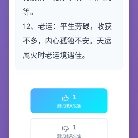
等。
12、老运：平生劳碌，收获
不多，内心孤独不安。天运
属火时老运境遇佳。
1
测试结果很准
1
测试结果欠佳