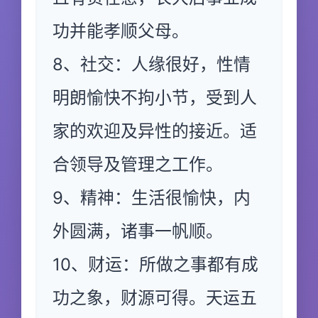
功并能孝顺父母。
8、社交：人缘很好，性情
明朗愉快不拘小节，受到人
家的欢迎及异性的接近。适
合领导及管理之工作。
9、精神：生活很愉快，内
外圆满，诸事一帆顺。
10、财运：所做之事都有成
功之象，财源可得。天运五