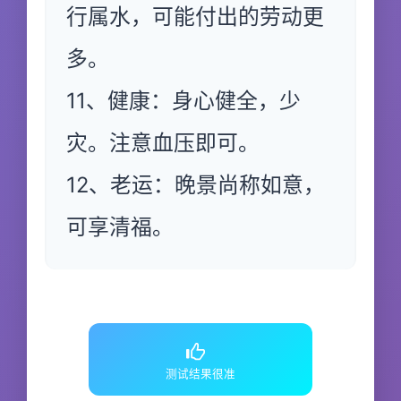
行属水，可能付出的劳动更
多。
11、健康：身心健全，少
灾。注意血压即可。
12、老运：晚景尚称如意，
可享清福。
测试结果很准