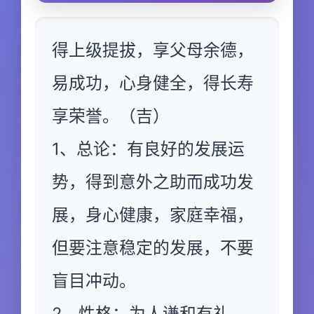
得上级提拔，享父母余德，
易成功，心身健全，得长寿
享荣誉。（吉）
1、总论：有良好的发展运
势，得到意外之助而成功发
展，身心健康，家庭幸福，
但要注意稳定的发展，不要
盲目冲动。
2、性格：为人谦和有礼，