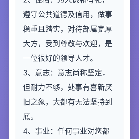
遵守公共道德及信用，做事
稳重且踏实，对待部属宽厚
大方，受到尊敬与欢迎，是
一位很好的领导人才。
3、意志：意志尚称坚定，
但耐力不够，处事有喜新厌
旧之象，大都有无法坚持到
底。
4、事业：任何事业对您都