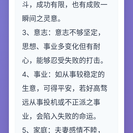
斗，成功有限，也有成败一
瞬间之灵意。
3、意志：意志不够坚定，
思想、事业多变化但有耐
心，能够忍受失败的打击。
4、事业：如从事较稳定的
生意，可得平安，若好高骛
远从事投机或不正派之事
业，会陷入失败的命运。
5、家庭：夫妻感情不睦，