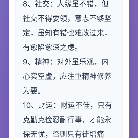
8、社交：人缘虽不错，但
社交不得要领，意志不够坚
定，虽知有错也难改过来，
有愈陷愈深之虑。
9、精神：对外虽乐观，内
心实空虚，应注重精神修养
为要。
10、财运：财运不佳，只有
克勤克俭忍耐行事，才能永
保无忧，否则只有徒增痛