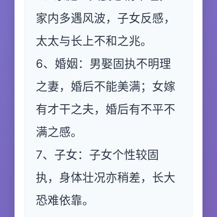
家内多遇风波，子女反感，
太太与长上不和之兆。
6、婚姻：男娶固执不明理
之妻，婚后不能美满；女嫁
有才干之夫，婚后有不平不
满之感。
7、子女：子女个性较固
执，身体壮况亦稍差，长大
恐难依靠。