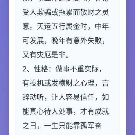
受人欺骗或拖累而散财之灵
意。天运五行属金时，中年
可发展，晚年有意外失败，
又有灾厄是非。
2、性格：做事不重实际，
有投机或发横财之心理，言
辞动听，让人容易信任，如
能真心待人处事，才有成就
之日，一生只能靠孤军奋