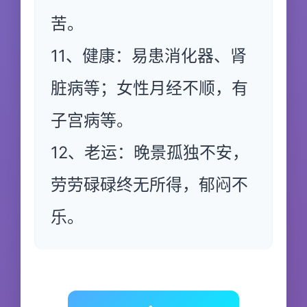
苦。
11、健康：易患消化器、肾
脏病等；女性月经不顺，有
子宫病等。
12、老运：晚景孤独不安，
劳劳碌碌终无所得，郁闷不
乐。