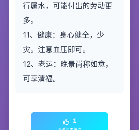
行属水，可能付出的劳动更
多。
11、健康：身心健全，少
灾。注意血压即可。
12、老运：晚景尚称如意，
可享清福。
1
测试结果很准