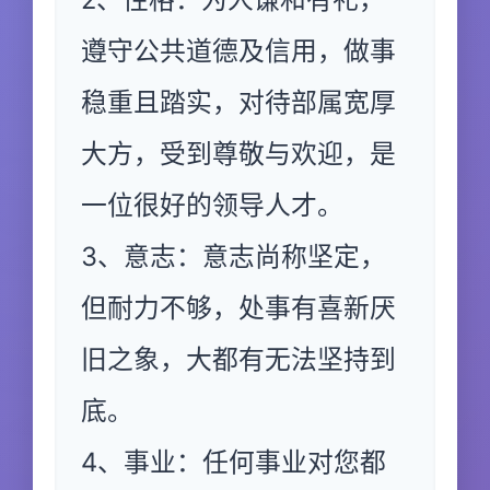
遵守公共道德及信用，做事
稳重且踏实，对待部属宽厚
大方，受到尊敬与欢迎，是
一位很好的领导人才。
3、意志：意志尚称坚定，
但耐力不够，处事有喜新厌
旧之象，大都有无法坚持到
底。
4、事业：任何事业对您都