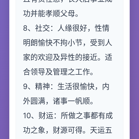
功并能孝顺父母。
8、社交：人缘很好，性情
明朗愉快不拘小节，受到人
家的欢迎及异性的接近。适
合领导及管理之工作。
9、精神：生活很愉快，内
外圆满，诸事一帆顺。
10、财运：所做之事都有成
功之象，财源可得。天运五