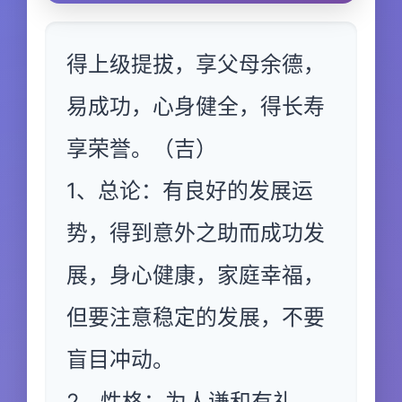
得上级提拔，享父母余德，
易成功，心身健全，得长寿
享荣誉。（吉）
1、总论：有良好的发展运
势，得到意外之助而成功发
展，身心健康，家庭幸福，
但要注意稳定的发展，不要
盲目冲动。
2、性格：为人谦和有礼，