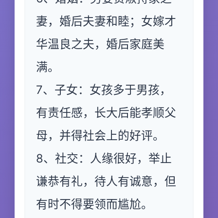
妻，婚后夫妻和睦；女嫁才
华温良之夫，婚后家庭美
满。
7、子女：女孩多于男孩，
有责任感，长大后能孝顺父
母，并得社会上的好评。
8、社交：人缘很好，举止
谦恭有礼，待人有诚意，但
有时不得要领而尴尬。