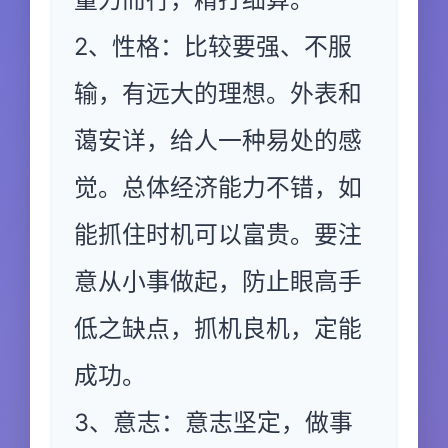
2、性格：比较要强、不服
输，有远大的理想。外表和
蔼安详，给人一种易处的感
觉。总体经济能力不错，如
能抓住时机可以富贵。要注
意从小事做起，防止眼高手
低之缺点，抓机良机，定能
成功。
3、意志：意志坚定，做事