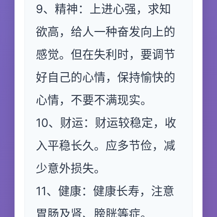
9、精神：上进心强，求知
欲高，给人一种奋发向上的
感觉。但在失利时，要调节
好自己的心情，保持愉快的
心情，不要不满现实。
10、财运：财运较稳定，收
入平稳长久。应多节俭，减
少意外损失。
11、健康：健康长寿，注意
胃肠及肾、膀胱等症。