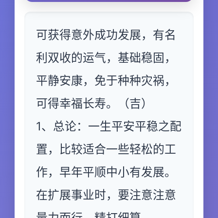
可获得意外成功发展，有名
利双收的运气，基础稳固，
平静安康，免于种种灾祸，
可得幸福长寿。（吉）
1、总论：一生平安平稳之配
置，比较适合一些轻松的工
作，早年平顺中小有发展。
在扩展事业时，要注意注意
量力而行，精打细算。