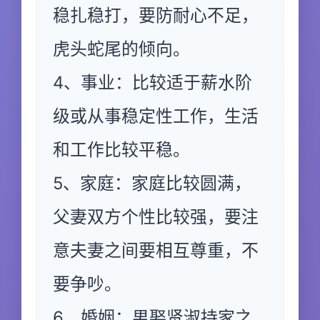
稳扎稳打，要防耐心不足，
虎头蛇尾的倾向。
4、事业：比较适于薪水阶
级或从事稳定性工作，生活
和工作比较平稳。
5、家庭：家庭比较圆满，
父妻双方个性比较强，要注
意夫妻之间要相互尊重，不
要争吵。
6、婚姻：男娶贤淑持家之