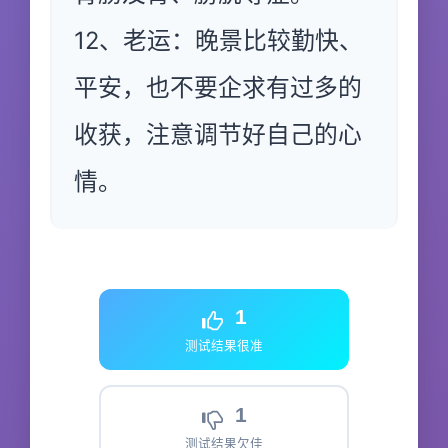
12、老运：晚景比较勤快、
平安，也不要企求有过多的
收获，注意调节好自己的心
情。
1
测试结果很准
1
测试结果欠佳