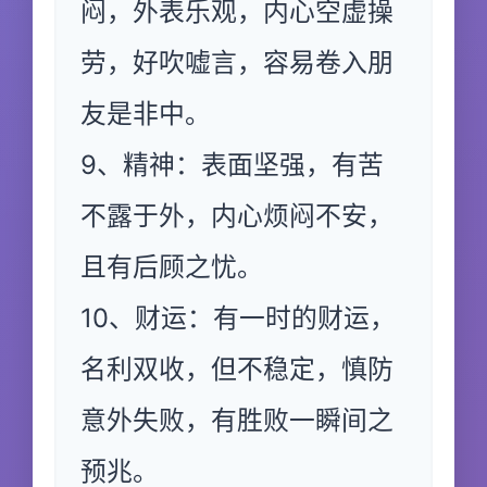
闷，外表乐观，内心空虚操
劳，好吹嘘言，容易卷入朋
友是非中。
9、精神：表面坚强，有苦
不露于外，内心烦闷不安，
且有后顾之忧。
10、财运：有一时的财运，
名利双收，但不稳定，慎防
意外失败，有胜败一瞬间之
预兆。