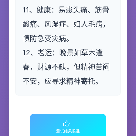
11、健康：易患头痛、筋骨
酸痛、风湿症、妇人毛病，
慎防急变灾病。
12、老运：晚景如草木逢
春，财源不缺，但精神苦闷
不安，应寻求精神寄托。
测试结果很准