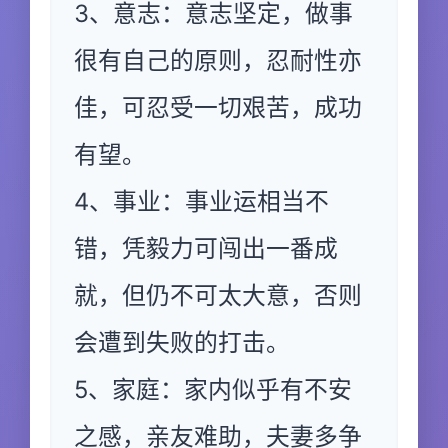
3、意志：意志坚定，做事
很有自己的原则，忍耐性亦
佳，可忍受一切艰苦，成功
有望。
4、事业：事业运相当不
错，凭毅力可闯出一番成
就，但仍不可太大意，否则
会遭到失败的打击。
5、家庭：家内似乎有不安
之感，亲友难助，夫妻多争