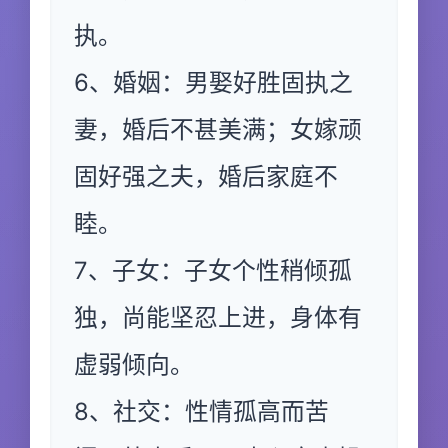
执。
6、婚姻：男娶好胜固执之
妻，婚后不甚美满；女嫁顽
固好强之夫，婚后家庭不
睦。
7、子女：子女个性稍倾孤
独，尚能坚忍上进，身体有
虚弱倾向。
8、社交：性情孤高而苦