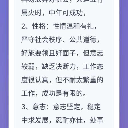
属火时，中年可成功，
2、性格：性情温和有礼，
严守社会秩序、公共道德，
好施要领且好面子，但意志
较弱，缺乏决断力，工作态
度很认真，但不耐太繁重的
工作，成功是有限的。
3、意志：意志坚定，稳定
中求发展，忍耐亦佳，处事