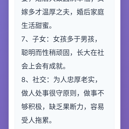
嫁多才温厚之夫，婚后家庭
生活甜蜜。
7、子女：女孩多于男孩，
聪明而性稍顽固，长大在社
会上会有成就。
8、社交：为人忠厚老实，
做人处事很守原则，做事不
够积极，缺乏果断力，容易
受人拖累。