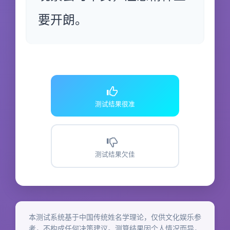
要开朗。
测试结果很准
测试结果欠佳
本测试系统基于中国传统姓名学理论，仅供文化娱乐参
考，不构成任何决策建议。测算结果因个人情况而异，