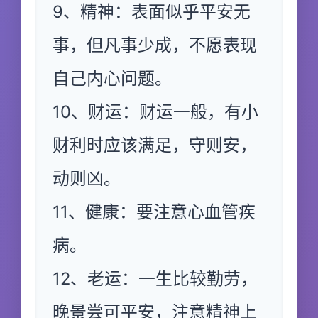
9、精神：表面似乎平安无
事，但凡事少成，不愿表现
自己内心问题。
10、财运：财运一般，有小
财利时应该满足，守则安，
动则凶。
11、健康：要注意心血管疾
病。
12、老运：一生比较勤劳，
晚景尝可平安，注意精神上