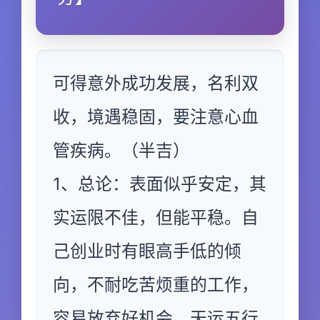
可得意外成功发展，名利双
收，境遇稳固，要注意心血
管疾病。（半吉）
1、总论：表面似乎安定，其
实运限不佳，但能平稳。自
己创业时有眼高手低的倾
向，不耐吃苦烦重的工作，
容易放弃好机会，天运五行