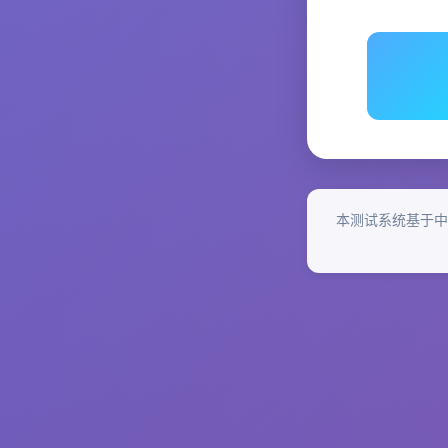
本测试系统基于中