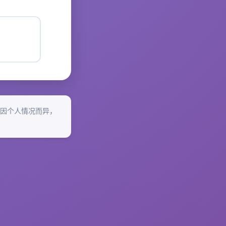
因个人情况而异，