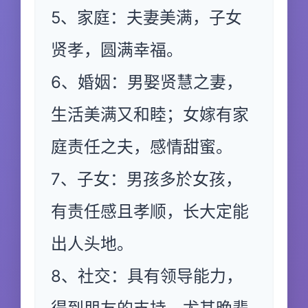
5、家庭：夫妻美满，子女
贤孝，圆满幸福。
6、婚姻：男娶贤慧之妻，
生活美满又和睦；女嫁有家
庭责任之夫，感情甜蜜。
7、子女：男孩多於女孩，
有责任感且孝顺，长大定能
出人头地。
8、社交：具有领导能力，