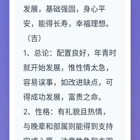
发展，基础强固，身心平
安，能得长寿，幸福理想。
（吉）
1、总论：配置良好，年青时
就开始发展，惟性情太急，
容易误事，如改进缺点，可
得成功发展，富贵之命。
2、性格：有礼貌且热情，
与晚辈和部属则能得到支持