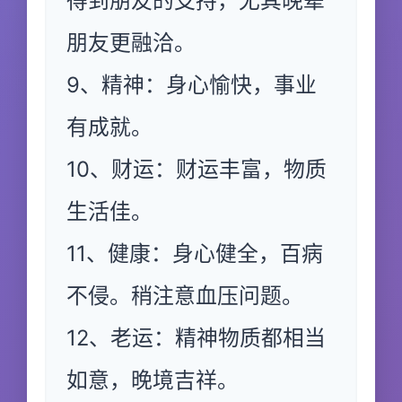
得到朋友的支持，尤其晚辈
朋友更融洽。
9、精神：身心愉快，事业
有成就。
10、财运：财运丰富，物质
生活佳。
11、健康：身心健全，百病
不侵。稍注意血压问题。
12、老运：精神物质都相当
如意，晚境吉祥。