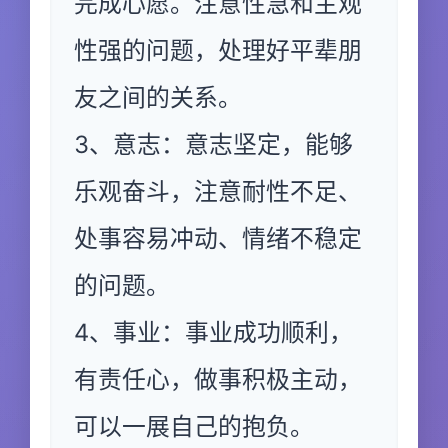
完成心愿。注意性急和主观
性强的问题，处理好平辈朋
友之间的关系。
3、意志：意志坚定，能够
乐观奋斗，注意耐性不足、
处事容易冲动、情绪不稳定
的问题。
4、事业：事业成功顺利，
有责任心，做事积极主动，
可以一展自己的抱负。