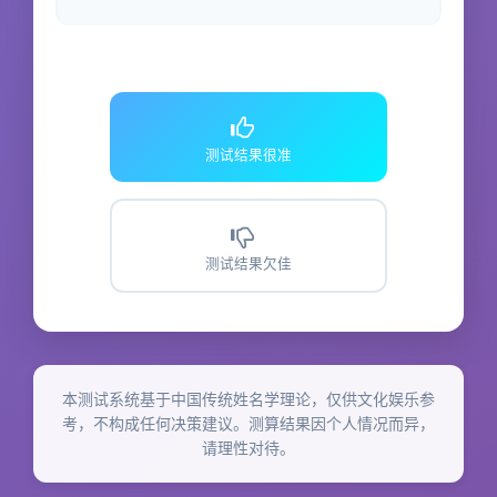
测试结果很准
测试结果欠佳
本测试系统基于中国传统姓名学理论，仅供文化娱乐参
考，不构成任何决策建议。测算结果因个人情况而异，
请理性对待。