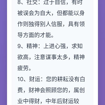
8、社交：过于自信，有时
被误会为自大，但都能以身
作则独得别人信服，具有领
导方面的才能。
9、精神：上进心强，求知
欲高，注意谋事太多，精神
疲劳。
10、财运：您的耕耘没有白
费，财神会照顾您的，属创
业中得财，中年后财运较