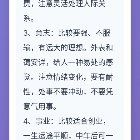
费，注意灵活处理人际关
系。
3、意志：比较要强、不服
输，有远大的理想。外表和
蔼安详，给人一种易处的感
觉。注意情绪变化，要有耐
性，处事不要冲动，不要凭
意气用事。
4、事业：比较适合创业，
一生运途平顺，中年后可一