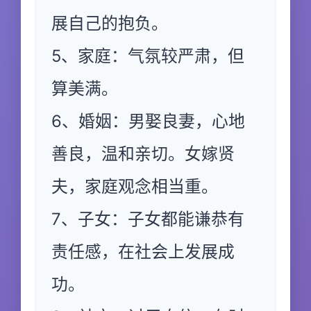
展自己的抱负。
5、家庭：气氛较严肃，但
算美满。
6、婚姻：男娶良妻，心地
善良，温和亲切。女嫁贤
夫，家庭观念相当重。
7、子女：子女都能谦恭有
责任感，在社会上发展成
功。