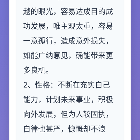
越的眼光，容易达成目的成
功发展，唯主观太重，容易
一意孤行，造成意外损失，
如能广纳意见，确能带来更
多良机。
2、性格：不断在充实自己
能力，计划未来事业，积极
向外发展，但为人较固执，
自律也甚严，慷慨却不浪