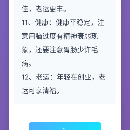
佳，老运更丰。
11、健康：健康平稳定，注
意用脑过度有精神衰弱现
象，还要注意胃肠少许毛
病。
12、老运：年轻在创业，老
运可享清福。